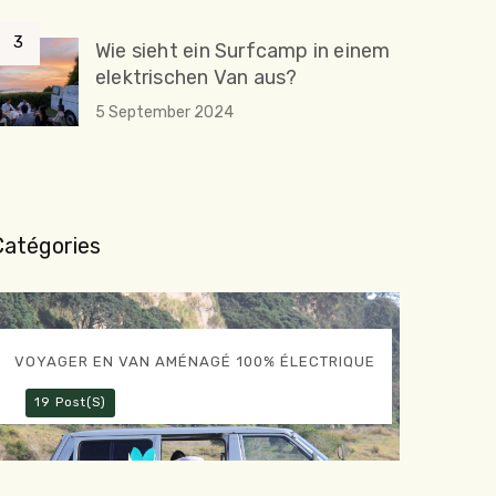
Wie sieht ein Surfcamp in einem
elektrischen Van aus?
5 September 2024
Catégories
VOYAGER EN VAN AMÉNAGÉ 100% ÉLECTRIQUE
19 Post(s)