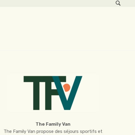
The Family Van
The Family Van propose des séjours sportifs et