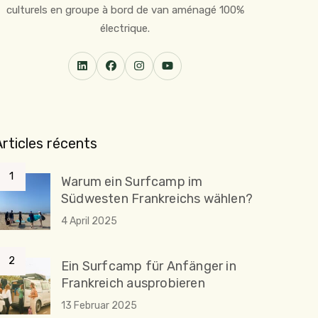
culturels en groupe à bord de van aménagé 100%
électrique.
Articles récents
Warum ein Surfcamp im
Südwesten Frankreichs wählen?
4 April 2025
Ein Surfcamp für Anfänger in
Frankreich ausprobieren
13 Februar 2025