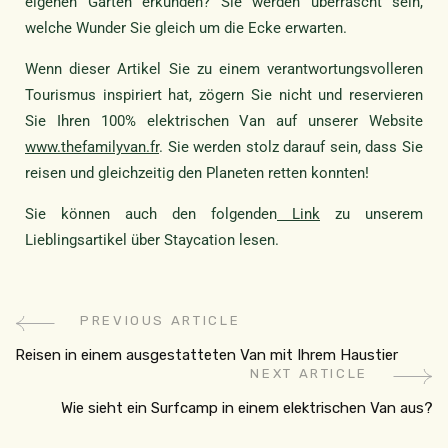
eigenen Garten erkunden? Sie werden überrascht sein,
welche Wunder Sie gleich um die Ecke erwarten.
Wenn dieser Artikel Sie zu einem verantwortungsvolleren
Tourismus inspiriert hat, zögern Sie nicht und reservieren
Sie Ihren 100% elektrischen Van auf unserer Website
www.thefamilyvan.fr
. Sie werden stolz darauf sein, dass Sie
reisen und gleichzeitig den Planeten retten konnten!
Sie können auch den folgenden
Link
zu unserem
Lieblingsartikel über Staycation lesen.
PREVIOUS ARTICLE
Reisen in einem ausgestatteten Van mit Ihrem Haustier
NEXT ARTICLE
Wie sieht ein Surfcamp in einem elektrischen Van aus?