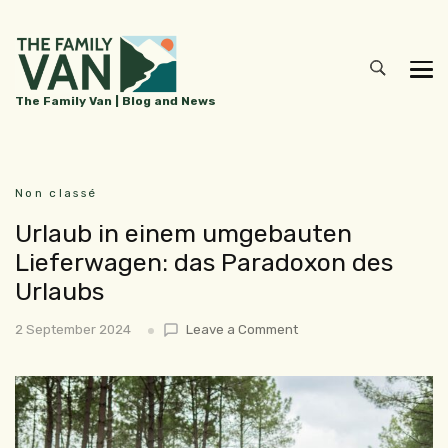
The Family Van | Blog and News
Non classé
Urlaub in einem umgebauten
Lieferwagen: das Paradoxon des
Urlaubs
2 September 2024
Leave a Comment