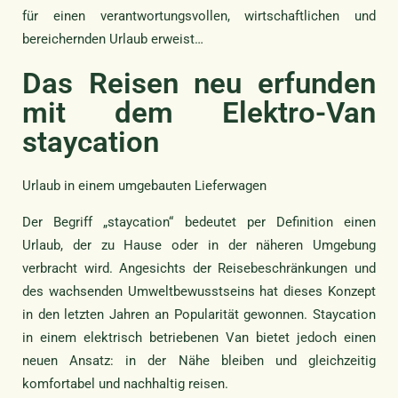
für einen verantwortungsvollen, wirtschaftlichen und
bereichernden Urlaub erweist…
Das Reisen neu erfunden
mit dem Elektro-Van
staycation
Urlaub in einem umgebauten Lieferwagen
Der Begriff „staycation“ bedeutet per Definition einen
Urlaub, der zu Hause oder in der näheren Umgebung
verbracht wird. Angesichts der Reisebeschränkungen und
des wachsenden Umweltbewusstseins hat dieses Konzept
in den letzten Jahren an Popularität gewonnen. Staycation
in einem elektrisch betriebenen Van bietet jedoch einen
neuen Ansatz: in der Nähe bleiben und gleichzeitig
komfortabel und nachhaltig reisen.