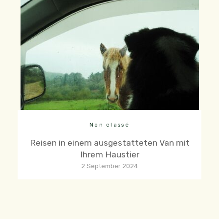
Non classé
Reisen in einem ausgestatteten Van mit
Ihrem Haustier
2 September 2024