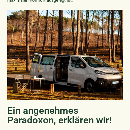
maximalen Komfort ausgelegt ist.
Ein angenehmes
Paradoxon, erklären wir!