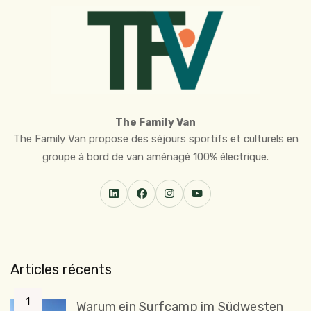
The Family Van
The Family Van propose des séjours sportifs et culturels en
groupe à bord de van aménagé 100% électrique.
Articles récents
Warum ein Surfcamp im Südwesten