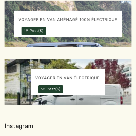
VOYAGER EN VAN AMÉNAGÉ 100% ÉLECTRIQUE
19 Post(s)
VOYAGER EN VAN ÉLECTRIQUE
32 Post(s)
Instagram