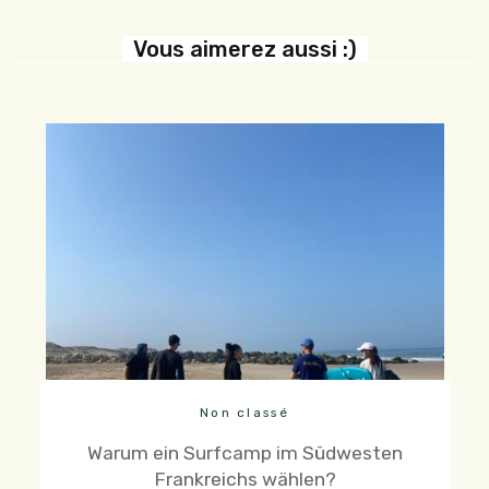
Vous aimerez aussi :)
Non classé
Warum ein Surfcamp im Südwesten
Frankreichs wählen?