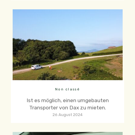
Non classé
Ist es möglich, einen umgebauten
Transporter von Dax zu mieten.
26 August 2024