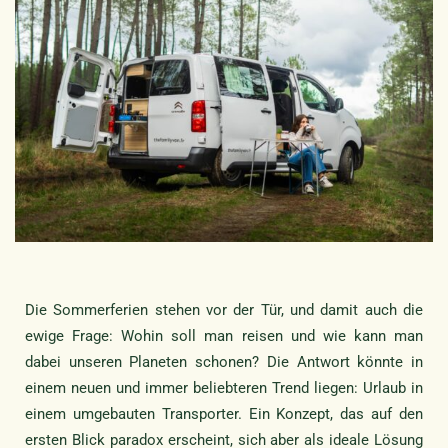
Die Sommerferien stehen vor der Tür, und damit auch die
ewige Frage: Wohin soll man reisen und wie kann man
dabei unseren Planeten schonen? Die Antwort könnte in
einem neuen und immer beliebteren Trend liegen: Urlaub in
einem umgebauten Transporter. Ein Konzept, das auf den
ersten Blick paradox erscheint, sich aber als ideale Lösung