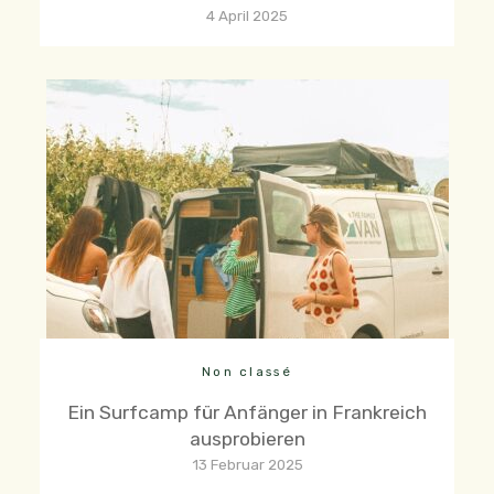
4 April 2025
Non classé
Ein Surfcamp für Anfänger in Frankreich
ausprobieren
13 Februar 2025