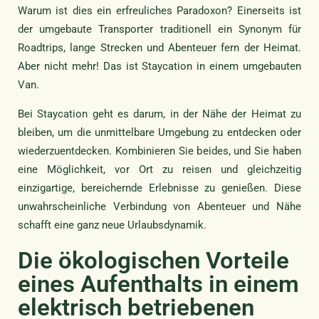
Warum ist dies ein erfreuliches Paradoxon? Einerseits ist
der umgebaute Transporter traditionell ein Synonym für
Roadtrips, lange Strecken und Abenteuer fern der Heimat.
Aber nicht mehr! Das ist Staycation in einem umgebauten
Van.
Bei Staycation geht es darum, in der Nähe der Heimat zu
bleiben, um die unmittelbare Umgebung zu entdecken oder
wiederzuentdecken. Kombinieren Sie beides, und Sie haben
eine Möglichkeit, vor Ort zu reisen und gleichzeitig
einzigartige, bereichernde Erlebnisse zu genießen. Diese
unwahrscheinliche Verbindung von Abenteuer und Nähe
schafft eine ganz neue Urlaubsdynamik.
Die ökologischen Vorteile
eines Aufenthalts in einem
elektrisch betriebenen