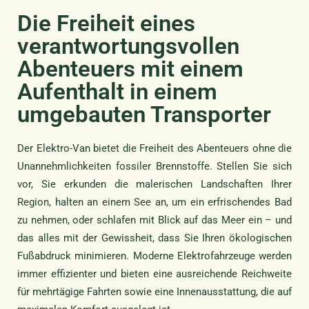
Die Freiheit eines
verantwortungsvollen
Abenteuers mit einem
Aufenthalt in einem
umgebauten Transporter
Der Elektro-Van bietet die Freiheit des Abenteuers ohne die
Unannehmlichkeiten fossiler Brennstoffe. Stellen Sie sich
vor, Sie erkunden die malerischen Landschaften Ihrer
Region, halten an einem See an, um ein erfrischendes Bad
zu nehmen, oder schlafen mit Blick auf das Meer ein – und
das alles mit der Gewissheit, dass Sie Ihren ökologischen
Fußabdruck minimieren. Moderne Elektrofahrzeuge werden
immer effizienter und bieten eine ausreichende Reichweite
für mehrtägige Fahrten sowie eine Innenausstattung, die auf