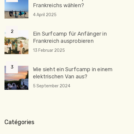
Frankreichs wählen?
4 April 2025
Ein Surfcamp für Anfänger in
Frankreich ausprobieren
13 Februar 2025
Wie sieht ein Surfcamp in einem
elektrischen Van aus?
5 September 2024
Catégories