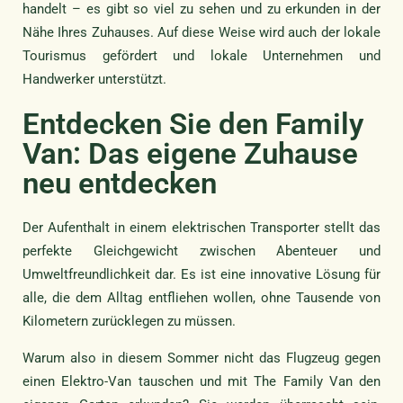
handelt – es gibt so viel zu sehen und zu erkunden in der
Nähe Ihres Zuhauses. Auf diese Weise wird auch der lokale
Tourismus gefördert und lokale Unternehmen und
Handwerker unterstützt.
Entdecken Sie den Family
Van: Das eigene Zuhause
neu entdecken
Der Aufenthalt in einem elektrischen Transporter stellt das
perfekte Gleichgewicht zwischen Abenteuer und
Umweltfreundlichkeit dar. Es ist eine innovative Lösung für
alle, die dem Alltag entfliehen wollen, ohne Tausende von
Kilometern zurücklegen zu müssen.
Warum also in diesem Sommer nicht das Flugzeug gegen
einen Elektro-Van tauschen und mit The Family Van den