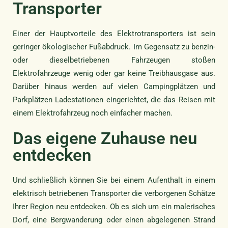
Transporter
Einer der Hauptvorteile des Elektrotransporters ist sein
geringer ökologischer Fußabdruck. Im Gegensatz zu benzin-
oder dieselbetriebenen Fahrzeugen stoßen
Elektrofahrzeuge wenig oder gar keine Treibhausgase aus.
Darüber hinaus werden auf vielen Campingplätzen und
Parkplätzen Ladestationen eingerichtet, die das Reisen mit
einem Elektrofahrzeug noch einfacher machen.
Das eigene Zuhause neu
entdecken
Und schließlich können Sie bei einem Aufenthalt in einem
elektrisch betriebenen Transporter die verborgenen Schätze
Ihrer Region neu entdecken. Ob es sich um ein malerisches
Dorf, eine Bergwanderung oder einen abgelegenen Strand