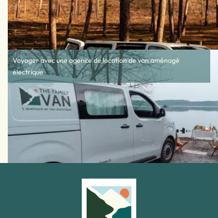
Voyager avec une agence de location de van aménagé
électrique