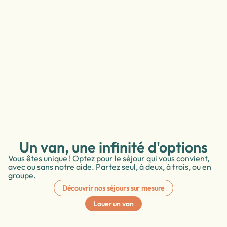
Un van, une infinité d'options
Vous êtes unique ! Optez pour le séjour qui vous convient,
avec ou sans notre aide. Partez seul, à deux, à trois, ou en
groupe.
Découvrir nos séjours sur mesure
Louer un van