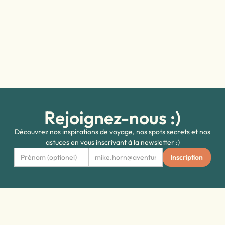
Rejoignez-nous :)
Découvrez nos inspirations de voyage, nos spots secrets et nos
astuces en vous inscrivant à la newsletter :)
Questions fréquentes