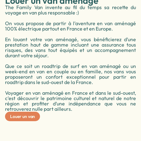
Louer un van aménagé
The Family Van invente au fil du temps sa recette du
voyage en van plus responsable :)
On vous propose de partir à l’aventure en van aménagé
100% électrique partout en France et en Europe.
En louant votre van aménagé, vous bénéficierez d’une
prestation haut de gamme incluant une assurance tous
risques, des vans tout équipés et un accompagnement
durant votre séjour.
Que ce soit un roadtrip de surf en van aménagé ou un
week-end en van en couple ou en famille, nos vans vous
proposeront un confort exceptionnel pour partir en
roadtrip dans le sud-ouest de la France.
Voyager en van aménagé en France et dans le sud-ouest,
c’est découvrir le patrimoine culturel et naturel de notre
région et profiter d’une indépendance que vous ne
retrouverez nulle part ailleurs.
Louer un van