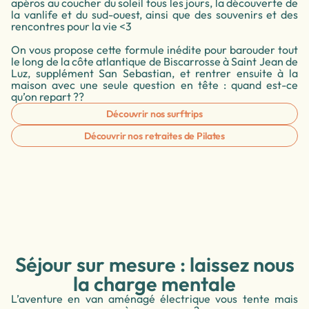
apéros au coucher du soleil tous les jours, la découverte de
la vanlife et du sud-ouest, ainsi que des souvenirs et des
rencontres pour la vie <3
On vous propose cette formule inédite pour barouder tout
le long de la côte atlantique de Biscarrosse à Saint Jean de
Luz, supplément San Sebastian, et rentrer ensuite à la
maison avec une seule question en tête : quand est-ce
qu’on repart ??
Découvrir nos surftrips
Découvrir nos retraites de Pilates
Séjour sur mesure : laissez nous
la charge mentale
L’aventure en van aménagé électrique vous tente mais