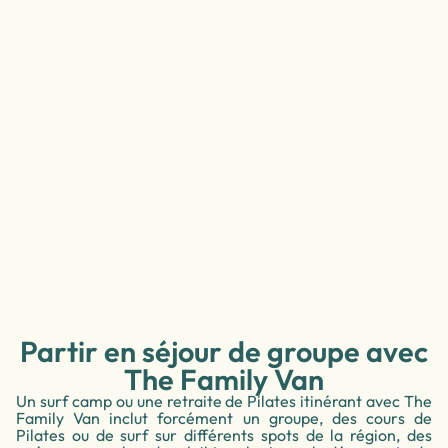
Partir en séjour de groupe avec
The Family Van
Un surf camp ou une retraite de Pilates itinérant avec The
Family Van inclut forcément un groupe, des cours de
Pilates ou de surf sur différents spots de la région, des