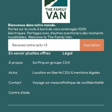
Bienvenue dans notre monde.
Partez sur la route à bord de vans aménagés 100%
électriques. Partagez avec d'autres aventuriers des moments
inoubliables. Welcome to The Family Van.
En savoir plus
Nos offres
Légal
À propos
Surftrip en groupe
CGV
Actus
Location en liberté
CGU & mentions légales
Contact
Voyage sur mesure
Politique de confidentialité
Centre d'aide