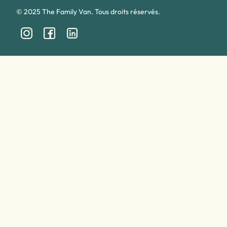
© 2025 The Family Van. Tous droits réservés.