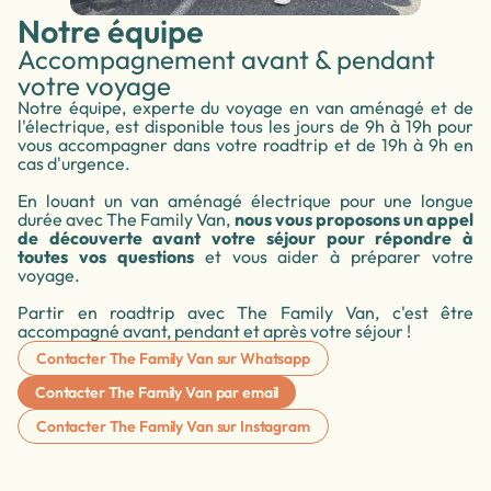
Notre équipe
Accompagnement avant & pendant
votre voyage
Notre équipe, experte du voyage en van aménagé et de
l'électrique, est disponible tous les jours de 9h à 19h pour
vous accompagner dans votre roadtrip et de 19h à 9h en
cas d'urgence.
En louant un van aménagé électrique pour une longue
durée avec The Family Van,
nous vous proposons un appel
de découverte avant votre séjour pour répondre à
toutes vos questions
et vous aider à préparer votre
voyage.
Partir en roadtrip avec The Family Van, c'est être
accompagné avant, pendant et après votre séjour !
Contacter The Family Van sur Whatsapp
Contacter The Family Van par email
Contacter The Family Van sur Instagram