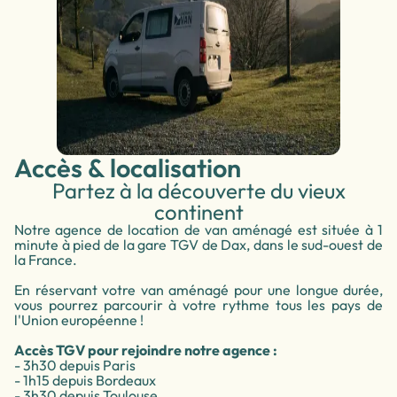
Accès & localisation
Partez à la découverte du vieux
continent
Notre agence de location de van aménagé est située à 1
minute à pied de la gare TGV de Dax, dans le sud-ouest de
la France.
En réservant votre van aménagé pour une longue durée,
vous pourrez parcourir à votre rythme tous les pays de
l'Union européenne !
Accès TGV pour rejoindre notre agence :
- 3h30 depuis Paris
- 1h15 depuis Bordeaux
- 3h30 depuis Toulouse