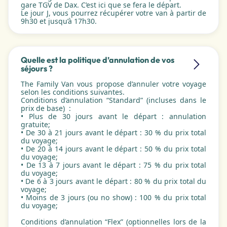
gare TGV de Dax. C’est ici que se fera le départ.
Le jour J, vous pourrez récupérer votre van à partir de
9h30 et jusqu’à 17h30.
Quelle est la politique d’annulation de vos
séjours ?
The Family Van vous propose d’annuler votre voyage
selon les conditions suivantes.
Conditions d’annulation “Standard” (incluses dans le
prix de base) :
• Plus de 30 jours avant le départ : annulation
gratuite;
• De 30 à 21 jours avant le départ : 30 % du prix total
du voyage;
• De 20 à 14 jours avant le départ : 50 % du prix total
du voyage;
• De 13 à 7 jours avant le départ : 75 % du prix total
du voyage;
• De 6 à 3 jours avant le départ : 80 % du prix total du
voyage;
• Moins de 3 jours (ou no show) : 100 % du prix total
du voyage;
Conditions d’annulation “Flex” (optionnelles lors de la