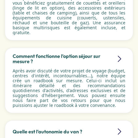
vous bénéficiez gratuitement de couettes et oreillers
(linge de lit en option), des accessoires extérieurs
(table et chaises de camping), ainsi que de tous les
équipements de cuisine (couverts, ustensiles,
réchaud et une bouteille de gaz). Une assurance
basique multirisques est également incluse, et
gratuite.
Comment fonctionne l’option séjour sur
mesure ?
Après avoir discuté de votre projet de voyage (budget,
centres d'intérêt, incontournables...), notre équipe
crée un roadbook sur mesure. Celui-ci inclut un
itinéraire détaillé et des recommandations
quotidiennes d'activités, d'adresses exclusives et de
suggestions d'hébergement. Vous pouvez ensuite
nous faire part de vos retours pour que nous
puissions ajuster le roadbook à votre convenance.
Quelle est l’autonomie du van ?