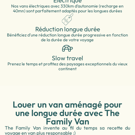
Electrique
Nos vans électriques avec 330km d’autonomie (recharge en
40mn) sont parfaitement adaptés pour les longues durées
Réduction longue durée
Bénéficiez d'une réduction longue durée progressive en fonction
de la durée de votre voyage
Slow travel
Prenez le temps et profitez des paysages exceptionnels du vieux
continent
Louer un van aménagé pour
une longue durée avec The
Family Van
The Family Van invente au fil du temps sa recette du
voyage en van plus responsable :)