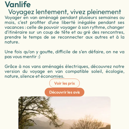
Vanlife
Voyagez lentement, vivez pleinement
Voyager en van aménagé pendant plusieurs semaines ou
mois, c’est profiter d’une liberté inégalée pendant ses
vacances : celle de pouvoir voyager à son rythme, changer
d’itinéraire sur un coup de tête et au gré des rencontres,
prendre le temps de se reconnecter aux autres et à la
nature.
Une fois qu’on y goutte, difficile de s’en défaire, on ne va
pas vous mentir :)
Grâce à nos vans aménagés électriques, découvrez notre
version du voyage en van compatible soleil, écologie,
nature, silence et économies.
Voir les prix
Découvrir les avis