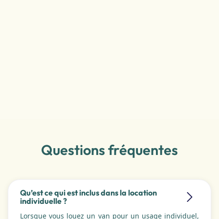
Questions fréquentes
Qu’est ce qui est inclus dans la location
individuelle ?
Lorsque vous louez un van pour un usage individuel,