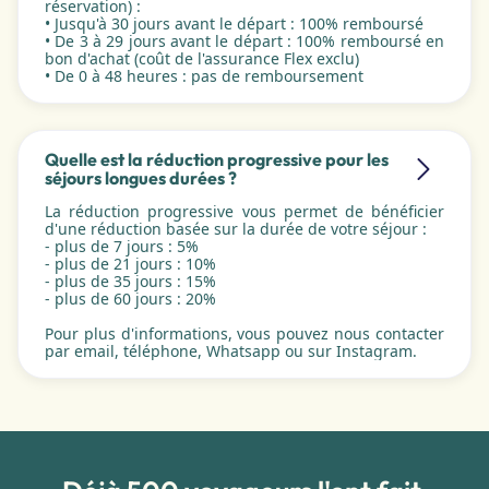
réservation) :
• Jusqu'à 30 jours avant le départ : 100% remboursé
• De 3 à 29 jours avant le départ : 100% remboursé en
bon d'achat (coût de l'assurance Flex exclu)
• De 0 à 48 heures : pas de remboursement
Quelle est la réduction progressive pour les
séjours longues durées ?
La réduction progressive vous permet de bénéficier
d'une réduction basée sur la durée de votre séjour :
- plus de 7 jours : 5%
- plus de 21 jours : 10%
- plus de 35 jours : 15%
- plus de 60 jours : 20%
Pour plus d'informations, vous pouvez nous contacter
par email, téléphone, Whatsapp ou sur Instagram.