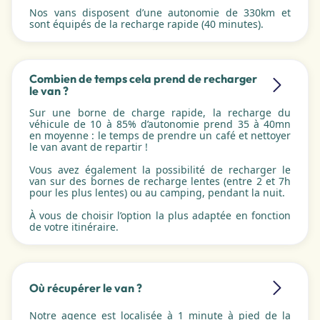
Nos vans disposent d’une autonomie de 330km et
sont équipés de la recharge rapide (40 minutes).
Combien de temps cela prend de recharger
le van ?
Sur une borne de charge rapide, la recharge du
véhicule de 10 à 85% d’autonomie prend 35 à 40mn
en moyenne : le temps de prendre un café et nettoyer
le van avant de repartir !
Vous avez également la possibilité de recharger le
van sur des bornes de recharge lentes (entre 2 et 7h
pour les plus lentes) ou au camping, pendant la nuit.
À vous de choisir l’option la plus adaptée en fonction
de votre itinéraire.
Où récupérer le van ?
Notre agence est localisée à 1 minute à pied de la