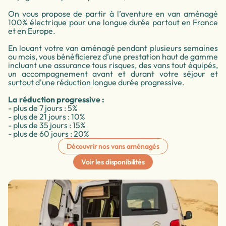
On vous propose de partir à l’aventure en van aménagé
100% électrique pour une longue durée partout en France
et en Europe.
En louant votre van aménagé pendant plusieurs semaines
ou mois, vous bénéficierez d’une prestation haut de gamme
incluant une assurance tous risques, des vans tout équipés,
un accompagnement avant et durant votre séjour et
surtout d'une réduction longue durée progressive.
La réduction progressive :
- plus de 7 jours : 5%
- plus de 21 jours : 10%
- plus de 35 jours : 15%
- plus de 60 jours : 20%
Découvrir nos vans aménagés
Voir les disponibilités