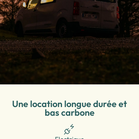
Une location longue durée et
bas carbone