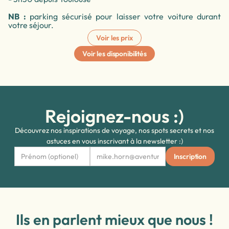
NB :
parking sécurisé pour laisser votre voiture durant
votre séjour.
Voir les prix
Voir les disponibilités
Rejoignez-nous :)
Découvrez nos inspirations de voyage, nos spots secrets et nos
astuces en vous inscrivant à la newsletter :)
Ils en parlent mieux que nous !