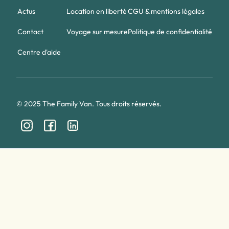
Actus
Location en liberté
CGU & mentions légales
Contact
Voyage sur mesure
Politique de confidentialité
Centre d'aide
© 2025 The Family Van. Tous droits réservés.