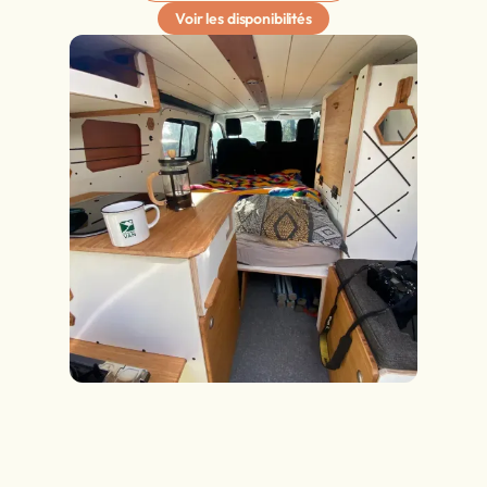
Voir les disponibilités