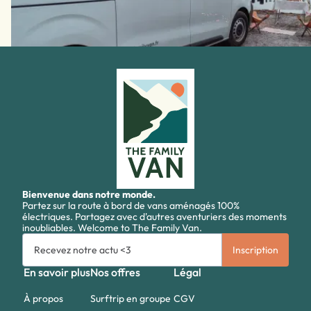
Bienvenue dans notre monde.
Partez sur la route à bord de vans aménagés 100%
électriques. Partagez avec d'autres aventuriers des moments
inoubliables. Welcome to The Family Van.
En savoir plus
Nos offres
Légal
À propos
Surftrip en groupe
CGV