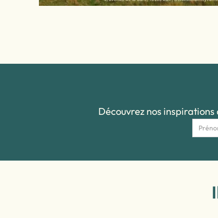
Découvrez nos inspirations d