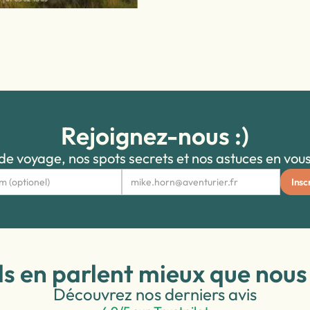
Rejoignez-nous :)
e voyage, nos spots secrets et nos astuces en vous 
Ils en parlent mieux que nous 
Découvrez nos derniers avis