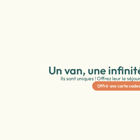
Un van, une infinit
Ils sont uniques ! Offrez leur le séjou
Offrir une carte cade