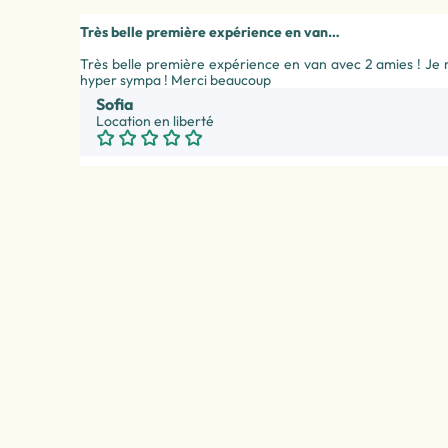
Très belle première expérience en van…
Très belle première expérience en van avec 2 amies ! Je
hyper sympa ! Merci beaucoup
Sofia
Location en liberté