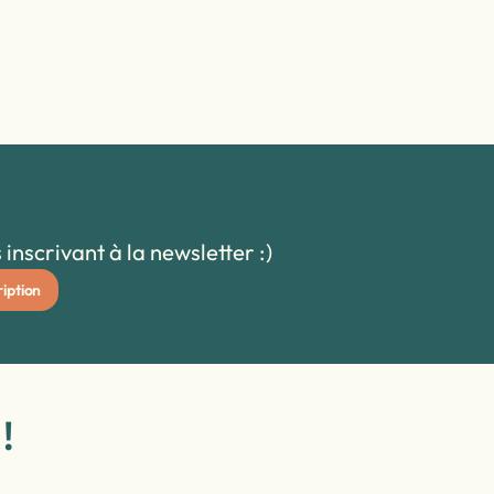
inscrivant à la newsletter :)
!