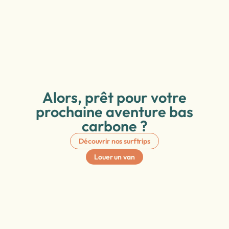
Alors, prêt pour votre
prochaine aventure bas
carbone ?
Découvrir nos surftrips
Louer un van