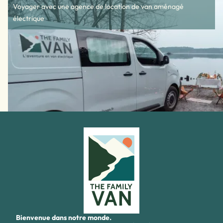
Voyager avec une agence de location de van aménagé
électrique
Bienvenue dans notre monde.