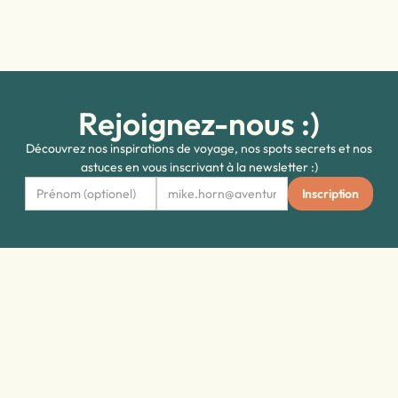
Rejoignez-nous :)
Découvrez nos inspirations de voyage, nos spots secrets et nos
astuces en vous inscrivant à la newsletter :)
Questions fréquentes