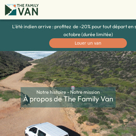
L'été indien arrive : profitez de -20% pour tout départ e
octobre (durée limitée)
Louer un van
Notre histoire - Notre mission
À propos de The Family Van