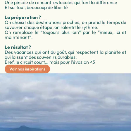
Une pincée de rencontres locales qui font la différence
Et surtout, beaucoup de liberté
La préparation ?
On choisit des destinations proches, on prend le temps de
savourer chaque étape, on ralentit le rythme.
On remplace le “toujours plus loin” par le “mieux, ici et
maintenant”.
Le résultat ?
Des vacances qui ont du goût, qui respectent la planète et
qui laissent des souvenirs durables.
Bref, le circuit court… mais pour l’évasion <3
Voir nos inspirations