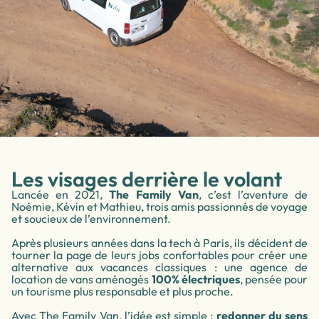
Les visages derrière le volant
Lancée en 2021,
The Family Van
, c’est l’aventure de
Noémie, Kévin et Mathieu, trois amis passionnés de voyage
et soucieux de l’environnement.
Après plusieurs années dans la tech à Paris, ils décident de
tourner la page de leurs jobs confortables pour créer une
alternative aux vacances classiques : une agence de
location de vans aménagés
100% électriques
, pensée pour
un tourisme plus responsable et plus proche.
Avec The Family Van, l’idée est simple :
redonner du sens