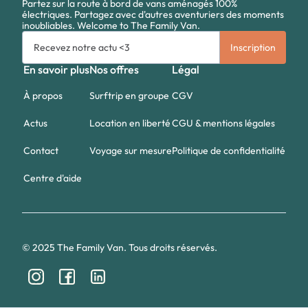
Partez sur la route à bord de vans aménagés 100%
électriques. Partagez avec d'autres aventuriers des moments
inoubliables. Welcome to The Family Van.
En savoir plus
Nos offres
Légal
À propos
Surftrip en groupe
CGV
Actus
Location en liberté
CGU & mentions légales
Contact
Voyage sur mesure
Politique de confidentialité
Centre d'aide
© 2025 The Family Van. Tous droits réservés.