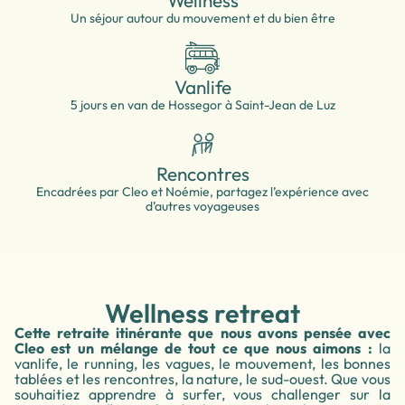
Wellness
Un séjour autour du mouvement et du bien être
Vanlife
5 jours en van de Hossegor à Saint-Jean de Luz
Rencontres
Encadrées par Cleo et Noémie, partagez l’expérience avec
d’autres voyageuses
Wellness retreat
Cette retraite itinérante que nous avons pensée avec
Cleo est un mélange de tout ce que nous aimons :
la
vanlife, le running, les vagues, le mouvement, les bonnes
tablées et les rencontres, la nature, le sud-ouest. Que vous
souhaitiez apprendre à surfer, vous challenger sur la