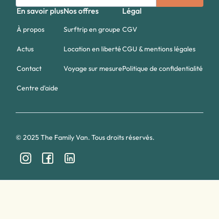
En savoir plus
Nos offres
Légal
À propos
Surftrip en groupe
CGV
Actus
Location en liberté
CGU & mentions légales
Contact
Voyage sur mesure
Politique de confidentialité
Centre d'aide
© 2025 The Family Van. Tous droits réservés.