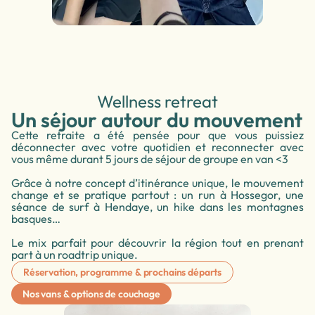
Wellness retreat
Un séjour autour du mouvement
Cette retraite a été pensée pour que vous puissiez
déconnecter avec votre quotidien et reconnecter avec
vous même durant 5 jours de séjour de groupe en van <3
Grâce à notre concept d’itinérance unique, le mouvement
change et se pratique partout : un run à Hossegor, une
séance de surf à Hendaye, un hike dans les montagnes
basques…
Le mix parfait pour découvrir la région tout en prenant
part à un roadtrip unique.
Réservation, programme & prochains départs
Nos vans & options de couchage