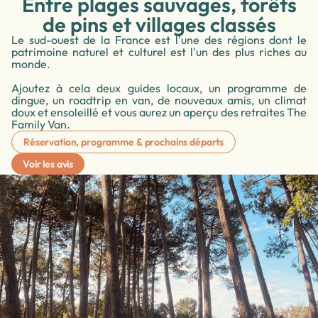
Entre plages sauvages, forêts
de pins et villages classés
Le sud-ouest de la France est l'une des régions dont le
patrimoine naturel et culturel est l'un des plus riches au
monde.
Ajoutez à cela deux guides locaux, un programme de
dingue, un roadtrip en van, de nouveaux amis, un climat
doux et ensoleillé et vous aurez un aperçu des retraites The
Family Van.
Réservation, programme & prochains départs
Voir les avis