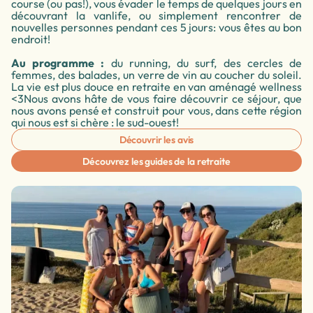
course (ou pas!), vous évader le temps de quelques jours en
découvrant la vanlife, ou simplement rencontrer de
nouvelles personnes pendant ces 5 jours: vous êtes au bon
endroit!
Au programme :
du running, du surf, des cercles de
femmes, des balades, un verre de vin au coucher du soleil.
La vie est plus douce en retraite en van aménagé wellness
<3Nous avons hâte de vous faire découvrir ce séjour, que
nous avons pensé et construit pour vous, dans cette région
qui nous est si chère : le sud-ouest!
Découvrir les avis
Découvrez les guides de la retraite