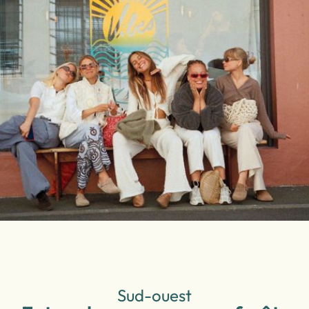
Sud-ouest