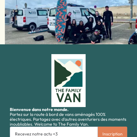
Bienvenue dans notre monde.
Partez sur la route à bord de vans aménagés 100%
électriques. Partagez avec d'autres aventuriers des moments
inoubliables. Welcome to The Family Van.