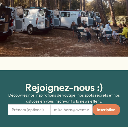
Rejoignez-nous :)
Découvrez nos inspirations de voyage, nos spots secrets et nos
astuces en vous inscrivant à la newsletter :)