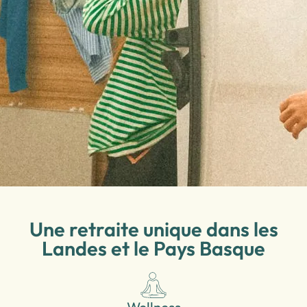
Une retraite unique dans les
Landes et le Pays Basque