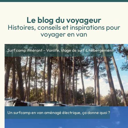
Le blog du voyageur
Histoires, conseils et inspirations pour
voyager en van
Surf camp itinérant – Vanlife, stage de surf & hébergement
Un surfcamp en van aménagé électrique, ça donne quoi ?