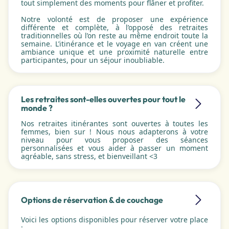
tout simplement des moments pour flâner et profiter.
Notre volonté est de proposer une expérience
différente et complète, à l’opposé des retraites
traditionnelles où l’on reste au même endroit toute la
semaine. L’itinérance et le voyage en van créent une
ambiance unique et une proximité naturelle entre
participantes, pour un séjour inoubliable.
Les retraites sont-elles ouvertes pour tout le
monde ?
Nos retraites itinérantes sont ouvertes à toutes les
femmes, bien sur ! Nous nous adapterons à votre
niveau pour vous proposer des séances
personnalisées et vous aider à passer un moment
agréable, sans stress, et bienveillant <3
Options de réservation & de couchage
Voici les options disponibles pour réserver votre place
: