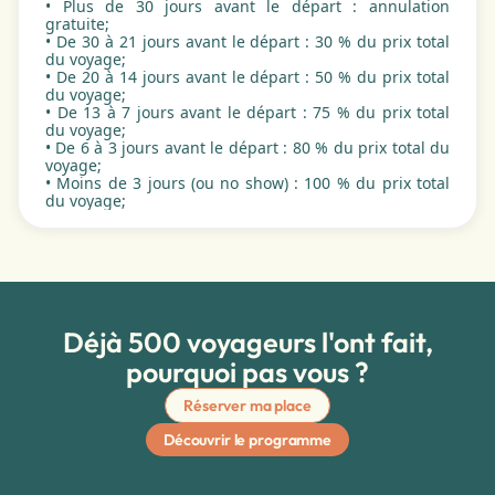
• Plus de 30 jours avant le départ : annulation
gratuite;
• De 30 à 21 jours avant le départ : 30 % du prix total
du voyage;
• De 20 à 14 jours avant le départ : 50 % du prix total
du voyage;
• De 13 à 7 jours avant le départ : 75 % du prix total
du voyage;
• De 6 à 3 jours avant le départ : 80 % du prix total du
voyage;
• Moins de 3 jours (ou no show) : 100 % du prix total
du voyage;
Déjà 500 voyageurs l'ont fait,
pourquoi pas vous ?
Réserver ma place
Découvrir le programme