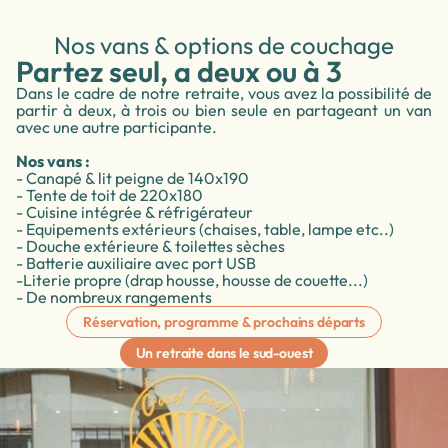
Nos vans & options de couchage
Partez seul, a deux ou à 3
Dans le cadre de notre retraite, vous avez la possibilité de
partir à deux, à trois ou bien seule en partageant un van
avec une autre participante.
Nos vans :
- Canapé & lit peigne de 140x190
- Tente de toit de 220x180
- Cuisine intégrée & réfrigérateur
- Equipements extérieurs (chaises, table, lampe etc..)
- Douche extérieure & toilettes sèches
- Batterie auxiliaire avec port USB
-
Literie propre (drap housse, housse de couette...)
- De nombreux rangements
Réservation, programme & prochains départs
Un retraite dans le sud-ouest