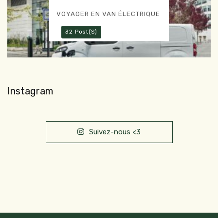
VOYAGER EN VAN ÉLECTRIQUE
32 Post(s)
Instagram
Suivez-nous <3