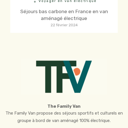
Voyager en van électrique
Séjours bas carbone en France en van
aménagé électrique
22 février 2024
The Family Van
The Family Van propose des séjours sportifs et culturels en
groupe à bord de van aménagé 100% électrique.