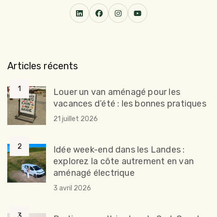
Articles récents
Louer un van aménagé pour les
vacances d’été : les bonnes pratiques
21 juillet 2026
Idée week-end dans les Landes :
explorez la côte autrement en van
aménagé électrique
3 avril 2026