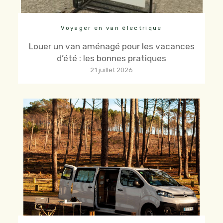
Voyager en van électrique
Louer un van aménagé pour les vacances
d’été : les bonnes pratiques
21 juillet 2026