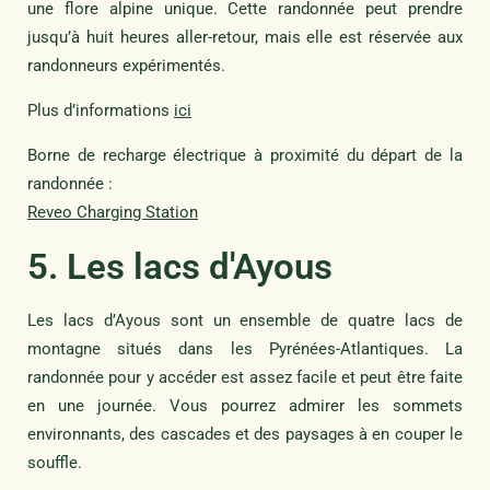
une flore alpine unique. Cette randonnée peut prendre
jusqu’à huit heures aller-retour, mais elle est réservée aux
randonneurs expérimentés.
Plus d’informations
ici
Borne de recharge électrique à proximité du départ de la
randonnée :
Reveo Charging Station
5. Les lacs d'Ayous
Les lacs d’Ayous sont un ensemble de quatre lacs de
montagne situés dans les Pyrénées-Atlantiques. La
randonnée pour y accéder est assez facile et peut être faite
en une journée. Vous pourrez admirer les sommets
environnants, des cascades et des paysages à en couper le
souffle.