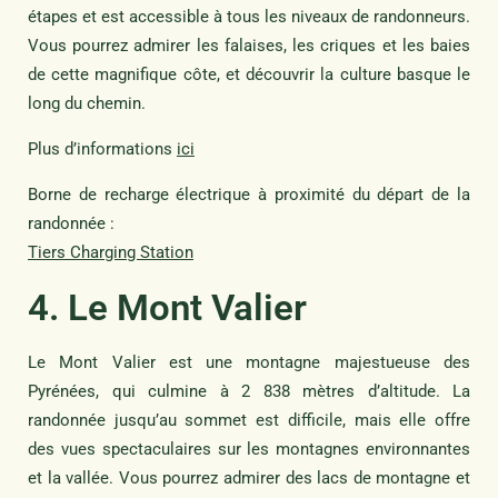
étapes et est accessible à tous les niveaux de randonneurs.
Vous pourrez admirer les falaises, les criques et les baies
de cette magnifique côte, et découvrir la culture basque le
long du chemin.
Plus d’informations
ici
Borne de recharge électrique à proximité du départ de la
randonnée :
Tiers Charging Station
4. Le Mont Valier
Le Mont Valier est une montagne majestueuse des
Pyrénées, qui culmine à 2 838 mètres d’altitude. La
randonnée jusqu’au sommet est difficile, mais elle offre
des vues spectaculaires sur les montagnes environnantes
et la vallée. Vous pourrez admirer des lacs de montagne et