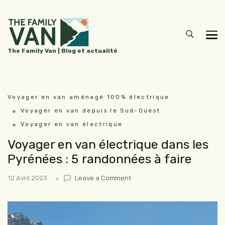
The Family Van | Blog et actualité
Voyager en van aménagé 100% électrique
Voyager en van depuis le Sud-Ouest
Voyager en van électrique
Voyager en van électrique dans les
Pyrénées : 5 randonnées à faire
12 Avril 2023
Leave a Comment