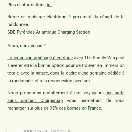
Plus d’informations
ici
Borne de recharge électrique à proximité du départ de la
randonnée :
SDE Pyrénées Atlantique Charging Station
Alors, convaincus ?
Louer un van aménagé électrique
avec The Family Van peut
s’avérer être la bonne option pour se trouver en immersion
totale avec la nature, dans le cadre d’une semaine dédiée à
la randonnée, et à la reconnexion avec soi.
Nous proposons gratuitement à nos voyageurs
une carte
sans contact Chargemap
vous permettant de vous
recharger sur plus de 95% des bornes en France.
PREVIOUS ARTICLE