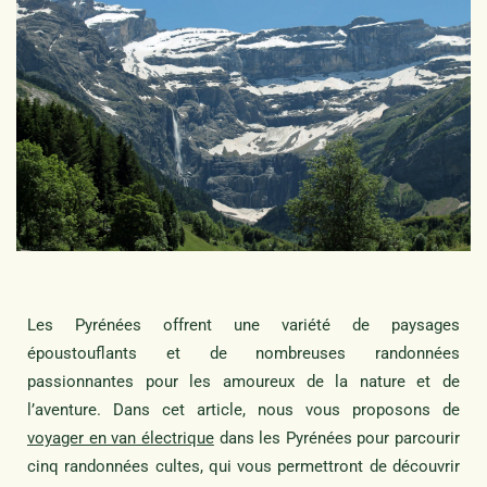
Les Pyrénées offrent une variété de paysages
époustouflants et de nombreuses randonnées
passionnantes pour les amoureux de la nature et de
l’aventure. Dans cet article, nous vous proposons de
voyager en van électrique
dans les Pyrénées
pour parcourir
cinq randonnées cultes, qui vous permettront de découvrir