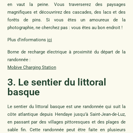
en vaut la peine. Vous traverserez des paysages
magnifiques et découvrirez des cascades, des lacs et des
forêts de pins. Si vous êtes un amoureux de la
photographie, ne cherchez pas : vous êtes au bon endroit !
Plus d’informations
ici
Borne de recharge électrique à proximité du départ de la
randonnée :
Mobive Charging Station
3. Le sentier du littoral
basque
Le sentier du littoral basque est une randonnée qui suit la
côte atlantique depuis Hendaye jusqu’à Saint-Jean-de-Luz,
en passant par des villages pittoresques et des plages de
sable fin. Cette randonnée peut être faite en plusieurs