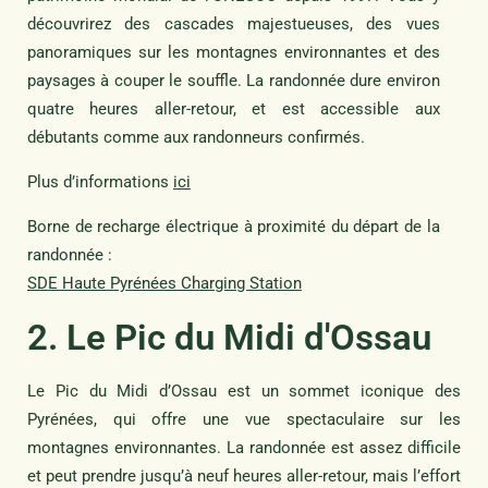
découvrirez des cascades majestueuses, des vues
panoramiques sur les montagnes environnantes et des
paysages à couper le souffle. La randonnée dure environ
quatre heures aller-retour, et est accessible aux
débutants comme aux randonneurs confirmés.
Plus d’informations
ici
Borne de recharge électrique à proximité du départ de la
randonnée :
SDE Haute Pyrénées Charging Station
2. Le Pic du Midi d'Ossau
Le Pic du Midi d’Ossau est un sommet iconique des
Pyrénées, qui offre une vue spectaculaire sur les
montagnes environnantes. La randonnée est assez difficile
et peut prendre jusqu’à neuf heures aller-retour, mais l’effort