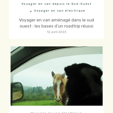
Voyager en van depuis le Sud-Ouest
Voyager en van électrique
Voyager en van aménagé dans le sud
ouest : les bases d’un roadtrip réussi
12 avril 2023