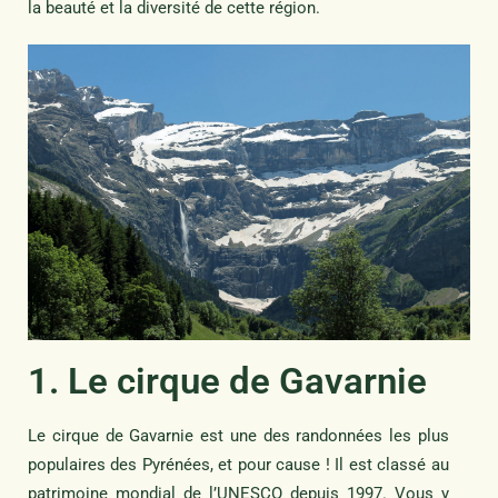
la beauté et la diversité de cette région.
1. Le cirque de Gavarnie
Le cirque de Gavarnie est une des randonnées les plus
populaires des Pyrénées, et pour cause ! Il est classé au
patrimoine mondial de l’UNESCO depuis 1997. Vous y