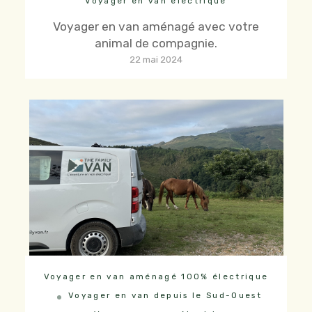
Voyager en van électrique
Voyager en van aménagé avec votre
animal de compagnie.
22 mai 2024
Voyager en van aménagé 100% électrique
Voyager en van depuis le Sud-Ouest