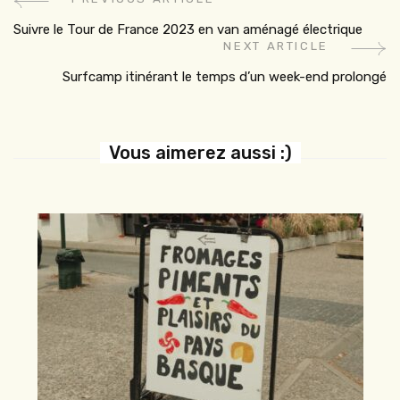
Suivre le Tour de France 2023 en van aménagé électrique
NEXT ARTICLE
Surfcamp itinérant le temps d’un week-end prolongé
Vous aimerez aussi :)