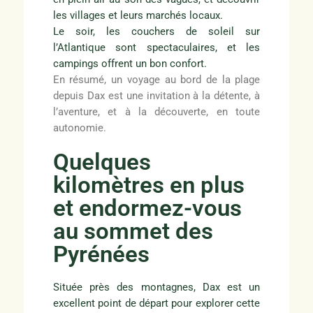
les villages et leurs marchés locaux.
Le soir, les couchers de soleil sur
l’Atlantique sont spectaculaires, et les
campings offrent un bon confort.
En résumé, un voyage au bord de la plage
depuis Dax est une invitation à la détente, à
l’aventure, et à la découverte, en toute
autonomie.
Quelques
kilomètres en plus
et endormez-vous
au sommet des
Pyrénées
Située près des montagnes, Dax est un
excellent point de départ pour explorer cette