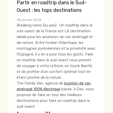
Partir en roadtrip dans le Sud-
Ouest : les tops destinations
28 janvier 2026
Breaking news (ou pas) : Un roadtrip dans le
sud-ouest de la France est LA destination
idéale pour les amateurs de van aménagé et
de nature. Entre l’océan Atlantique, les
montagnes pyrénéennes et la proximité avec
l’Espagne, il y en a pour tous les goûts. Faire
un roadtrip dans le sud-ouest vous permet
de voyager à votre rythme, en toute liberté,
et de profiter d’un confort optimal tout en
étant proche de la nature.
The Family Van, agence de
location de van
aménagé 100% électrique
basée, à Dax, vous
propose de faire un tour des meilleurs
destinations pour faire un roadtrip dans le
sud-ouest.