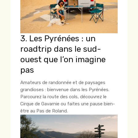
3. Les Pyrénées : un
roadtrip dans le sud-
ouest que l’on imagine
pas
Amateurs de randonnée et de paysages
grandioses : bienvenue dans les Pyrénées.
Parcourez la route des cols, découvrez le
Cirque de Gavarnie ou faites une pause bien-
être au Pas de Roland.