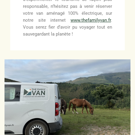
responsable, n’hésitez pas à venir réserver
votre van aménagé 100% électrique, sur
notre site internet
www.thefamilyvan.fr
.
Vous serez fier d’avoir pu voyager tout en
sauvegardant la planète !