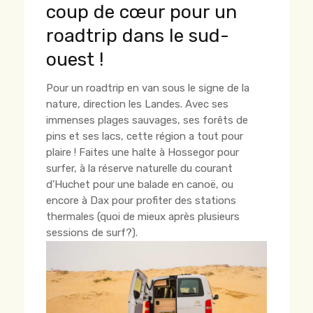
coup de cœur pour un
roadtrip dans le sud-
ouest !
Pour un roadtrip en van sous le signe de la
nature, direction les Landes. Avec ses
immenses plages sauvages, ses forêts de
pins et ses lacs, cette région a tout pour
plaire ! Faites une halte à Hossegor pour
surfer, à la réserve naturelle du courant
d’Huchet pour une balade en canoë, ou
encore à Dax pour profiter des stations
thermales (quoi de mieux après plusieurs
sessions de surf?).