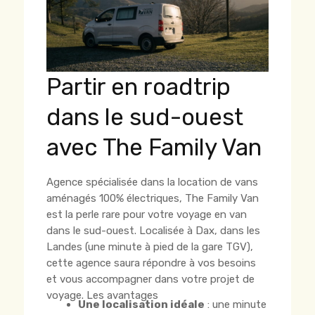
Partir en roadtrip
dans le sud-ouest
avec The Family Van
Agence spécialisée dans la location de vans
aménagés 100% électriques, The Family Van
est la perle rare pour votre voyage en van
dans le sud-ouest. Localisée à Dax, dans les
Landes (une minute à pied de la gare TGV),
cette agence saura répondre à vos besoins
et vous accompagner dans votre projet de
voyage. Les avantages
Une localisation idéale
: une minute