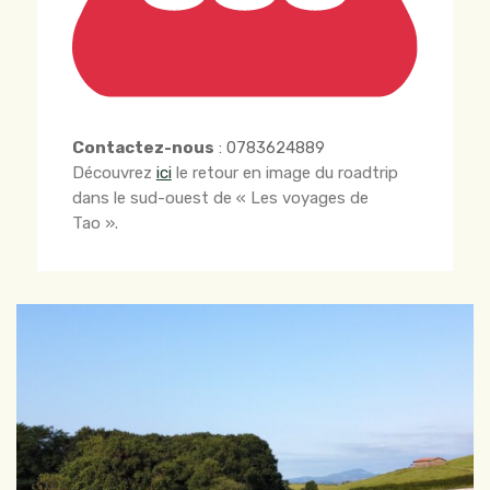
Contactez-nous
: 0783624889
Découvrez
ici
le retour en image du roadtrip
dans le sud-ouest de « Les voyages de
Tao ».