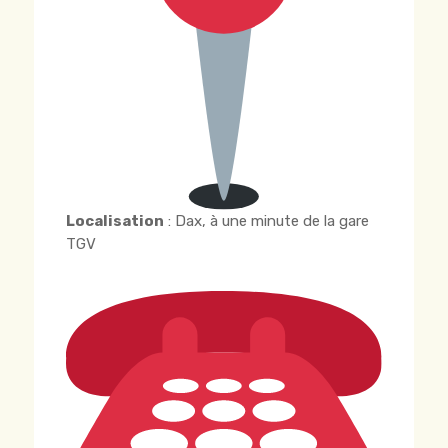
Localisation
: Dax, à une minute de la gare
TGV