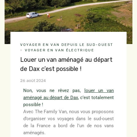
VOYAGER EN VAN DEPUIS LE SUD-OUEST
VOYAGER EN VAN ÉLECTRIQUE
Louer un van aménagé au départ
de Dax c’est possible !
26 août 2024
Non, vous ne rêvez pas,
louer un van
aménagé au départ de Dax
, c’est totalement
possible !
Avec The Family Van, nous vous proposons
d’organiser vos voyages dans le sud-ouest
de la France a bord de l’un de nos vans
aménagés.