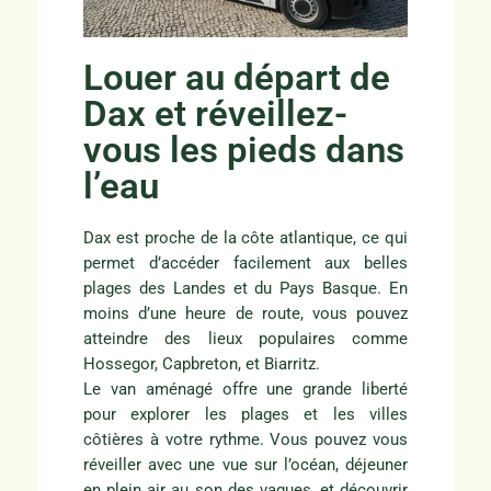
Louer au départ de
Dax et réveillez-
vous les pieds dans
l’eau
Dax est proche de la côte atlantique, ce qui
permet d’accéder facilement aux belles
plages des Landes et du Pays Basque. En
moins d’une heure de route, vous pouvez
atteindre des lieux populaires comme
Hossegor, Capbreton, et Biarritz.
Le van aménagé offre une grande liberté
pour explorer les plages et les villes
côtières à votre rythme. Vous pouvez vous
réveiller avec une vue sur l’océan, déjeuner
en plein air au son des vagues, et découvrir