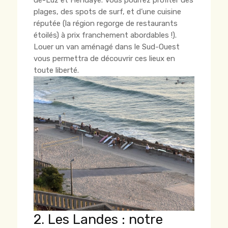
plages, des spots de surf, et d’une cuisine
réputée (la région regorge de restaurants
étoilés) à prix franchement abordables !).
Louer un van aménagé dans le Sud-Ouest
vous permettra de découvrir ces lieux en
toute liberté.
2. Les Landes : notre