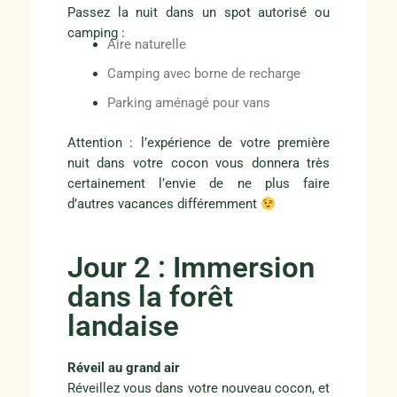
Passez la nuit dans un spot autorisé ou
camping :
Aire naturelle
Camping avec borne de recharge
Parking aménagé pour vans
Attention : l’expérience de votre première
nuit dans votre cocon vous donnera très
certainement l’envie de ne plus faire
d’autres vacances différemment
Jour 2 : Immersion
dans la forêt
landaise
Réveil au grand air
Réveillez vous dans votre nouveau cocon, et