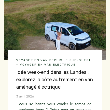
VOYAGER EN VAN DEPUIS LE SUD-OUEST
VOYAGER EN VAN ÉLECTRIQUE
Idée week-end dans les Landes :
explorez la côte autrement en van
aménagé électrique
3 avril 2026
Vous souhaitez vous évader le temps de
quelques jours ? Optez pour un week-end