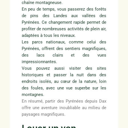
chaîne montagneuse.
En peu de temps, vous passerez des forêts
de pins des Landes aux vallées des
Pyrénées. Ce changement rapide permet de
profiter de nombreuses activités de plein air,
adaptées à tous les niveaux.
Les parcs nationaux, comme celui des
Pyrénées, offrent des sentiers magnifiques,
des lacs clairs et des vues
impressionnantes.
Vous pouvez aussi visiter des sites
historiques et passer la nuit dans des
endroits isolés, au cœur de la nature, loin
des foules, avec une vue superbe sur les
montagnes.
En résumé, partir des Pyrénées depuis Dax
offre une aventure inoubliable au milieu de
paysages magnifiques.