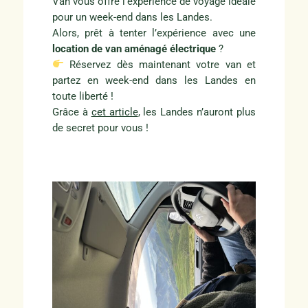
Van vous offre l’expérience de voyage idéale
pour un week-end dans les Landes.
Alors, prêt à tenter l’expérience avec une
location de van aménagé électrique
?
Réservez dès maintenant votre van et
partez en week-end dans les Landes en
toute liberté !
Grâce à
cet article
, les Landes n’auront plus
de secret pour vous !