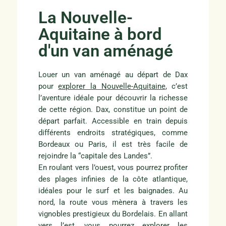
La Nouvelle-
Aquitaine à bord
d'un van aménagé
Louer un van aménagé au départ de Dax
pour
explorer la Nouvelle-Aquitaine
, c’est
l’aventure idéale pour découvrir la richesse
de cette région. Dax, constitue un point de
départ parfait. Accessible en train depuis
différents endroits stratégiques, comme
Bordeaux ou Paris, il est très facile de
rejoindre la “capitale des Landes”.
En roulant vers l’ouest, vous pourrez profiter
des plages infinies de la côte atlantique,
idéales pour le surf et les baignades. Au
nord, la route vous mènera à travers les
vignobles prestigieux du Bordelais. En allant
vers l’est, vous pourrez explorer les