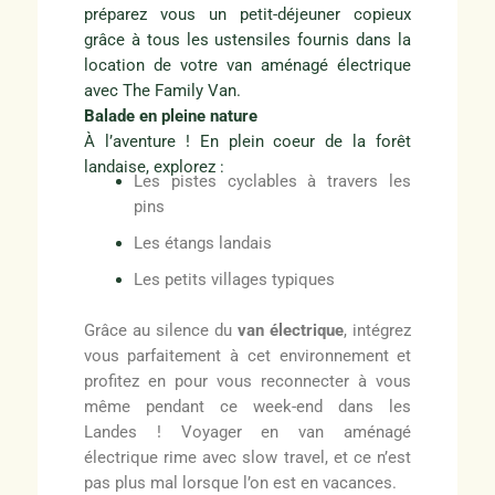
préparez vous un petit-déjeuner copieux
grâce à tous les ustensiles fournis dans la
location de votre van aménagé électrique
avec The Family Van.
Balade en pleine nature
À l’aventure ! En plein coeur de la forêt
landaise, explorez :
Les pistes cyclables à travers les
pins
Les étangs landais
Les petits villages typiques
Grâce au silence du
van électrique
, intégrez
vous parfaitement à cet environnement et
profitez en pour vous reconnecter à vous
même pendant ce week-end dans les
Landes ! Voyager en van aménagé
électrique rime avec slow travel, et ce n’est
pas plus mal lorsque l’on est en vacances.