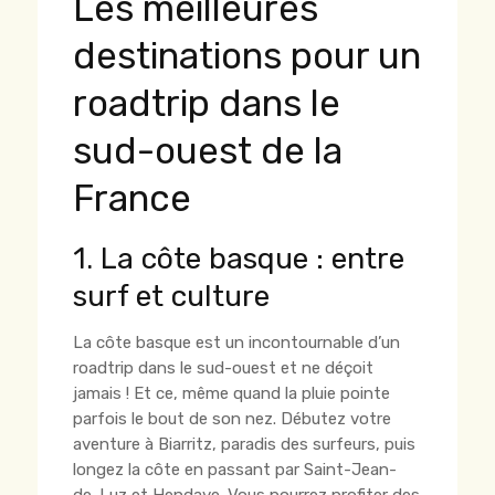
Les meilleures
destinations pour un
roadtrip dans le
sud-ouest de la
France
1. La côte basque : entre
surf et culture
La côte basque est un incontournable d’un
roadtrip dans le sud-ouest et ne déçoit
jamais ! Et ce, même quand la pluie pointe
parfois le bout de son nez. Débutez votre
aventure à Biarritz, paradis des surfeurs, puis
longez la côte en passant par Saint-Jean-
de-Luz et Hendaye. Vous pourrez profiter des