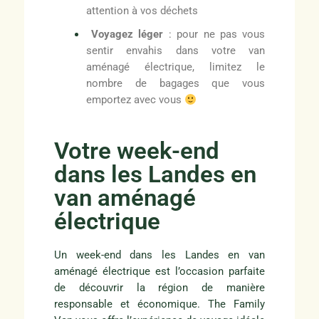
attention à vos déchets
Voyagez léger
: pour ne pas vous
sentir envahis dans votre van
aménagé électrique, limitez le
nombre de bagages que vous
emportez avec vous
Votre week-end
dans les Landes en
van aménagé
électrique
Un week-end dans les Landes en van
aménagé électrique est l’occasion parfaite
de découvrir la région de manière
responsable et économique. The Family