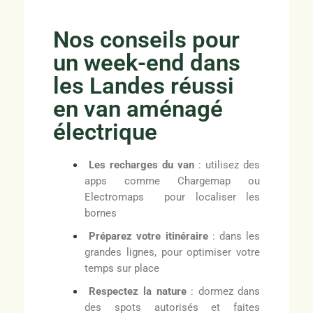
Nos conseils pour
un week-end dans
les Landes réussi
en van aménagé
électrique
Les recharges du van
: utilisez des
apps comme Chargemap ou
Electromaps pour localiser les
bornes
Préparez votre itinéraire
: dans les
grandes lignes, pour optimiser votre
temps sur place
Respectez la nature
: dormez dans
des spots autorisés et faites