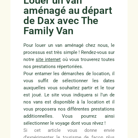
Louer un van
aménagé au départ
de Dax avec The
Family Van
Pour louer un van aménagé chez nous, le
processus est très simple ! Rendez-vous sur
notre
site internet
où vous trouverez toutes
nos prestations répertoriées.
Pour entamer les démarches de location, il
vous suffit de sélectionner les dates
auxquelles vous souhaitez partir et le tour
est joué. Le site vous indiquera si l’un de
nos vans est disponible à la location et il
vous proposera nos différentes prestations
additionnelles. Vous pourrez ainsi
sélectionner le voyage dont vous rêvez !
Si cet article vous donne envie
d’expérimenter le tourisme de façon plus