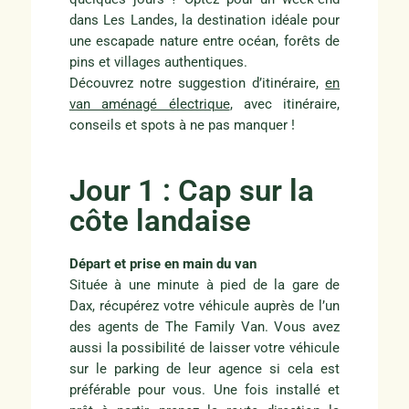
dans Les Landes, la destination idéale pour
une escapade nature entre océan, forêts de
pins et villages authentiques.
Découvrez notre suggestion d’itinéraire,
en
van aménagé électrique
, avec itinéraire,
conseils et spots à ne pas manquer !
Jour 1 : Cap sur la
côte landaise
Départ et prise en main du van
Située à une minute à pied de la gare de
Dax, récupérez votre véhicule auprès de l’un
des agents de The Family Van. Vous avez
aussi la possibilité de laisser votre véhicule
sur le parking de leur agence si cela est
préférable pour vous. Une fois installé et