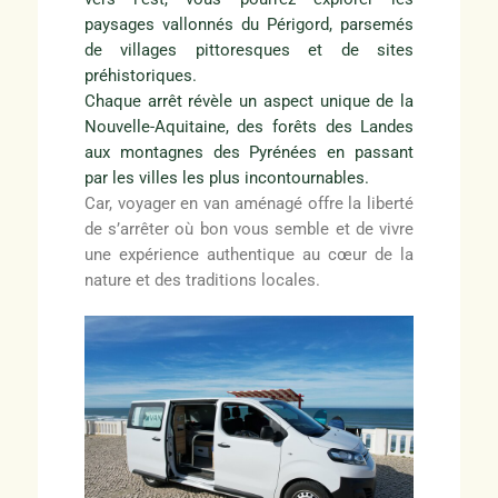
paysages vallonnés du Périgord, parsemés
de villages pittoresques et de sites
préhistoriques.
Chaque arrêt révèle un aspect unique de la
Nouvelle-Aquitaine, des forêts des Landes
aux montagnes des Pyrénées en passant
par les villes les plus incontournables.
Car, voyager en van aménagé offre la liberté
de s’arrêter où bon vous semble et de vivre
une expérience authentique au cœur de la
nature et des traditions locales.