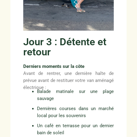
Jour 3 : Détente et
retour
Derniers moments sur la côte
Avant de rentrer, une dernière halte de
prévue avant de restituer votre van aménagé
électrique :
Balade matinale sur une plage
sauvage
Dernières courses dans un marché
local pour les souvenirs
Un café en terrasse pour un dernier
bain de soleil