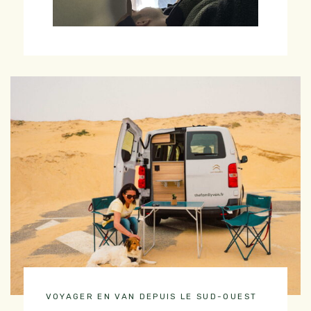
VOYAGER EN VAN DEPUIS LE SUD-OUEST