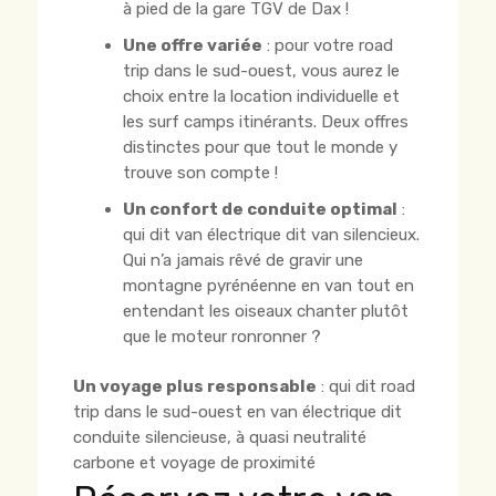
à pied de la gare TGV de Dax !
Une offre variée
: pour votre road
trip dans le sud-ouest, vous aurez le
choix entre la location individuelle et
les surf camps itinérants. Deux offres
distinctes pour que tout le monde y
trouve son compte !
Un confort de conduite optimal
:
qui dit van électrique dit van silencieux.
Qui n’a jamais rêvé de gravir une
montagne pyrénéenne en van tout en
entendant les oiseaux chanter plutôt
que le moteur ronronner ?
Un voyage plus responsable
: qui dit road
trip dans le sud-ouest en van électrique dit
conduite silencieuse, à quasi neutralité
carbone et voyage de proximité