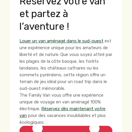
Réservez votre van
et partez à
l’aventure !
Louer un van aménagé dans le sud-ouest
est
une expérience unique pour les amateurs de
liberté et de nature. Que vous soyez attiré par
les plages de la côte basque, les forêts
landaises, les châteaux cathares ou les
sommets pyrénéens, cette région offre un
terrain de jeu idéal pour un road trip dans le
sud-ouest mémorable.
The Family Van vous offre une expérience
unique de voyage en van aménagé 100%
électrique.
Réservez dès maintenant votre
van
pour des vacances inoubliables et plus
écologiques.