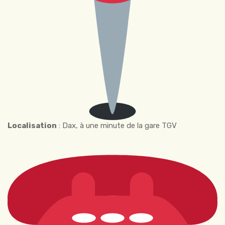
Localisation
: Dax, à une minute de la gare TGV