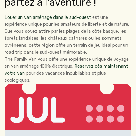
partez à l’aventure !
Louer un van aménagé dans le sud-ouest
est une
expérience unique pour les amateurs de liberté et de nature.
Que vous soyez attiré par les plages de la côte basque, les
forêts landaises, les châteaux cathares ou les sommets
pyrénéens, cette région offre un terrain de jeu idéal pour un
road trip dans le sud-ouest mémorable.
The Family Van vous offre une expérience unique de voyage
en van aménagé 100% électrique.
Réservez dès maintenant
votre van
pour des vacances inoubliables et plus
écologiques.