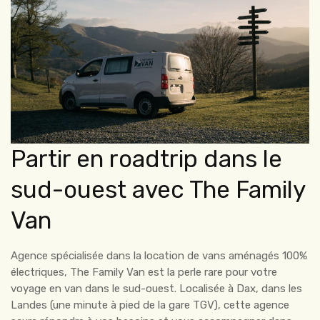
Partir en roadtrip dans le
sud-ouest avec The Family
Van
Agence spécialisée dans la location de vans aménagés 100%
électriques, The Family Van est la perle rare pour votre
voyage en van dans le sud-ouest. Localisée à Dax, dans les
Landes (une minute à pied de la gare TGV), cette agence