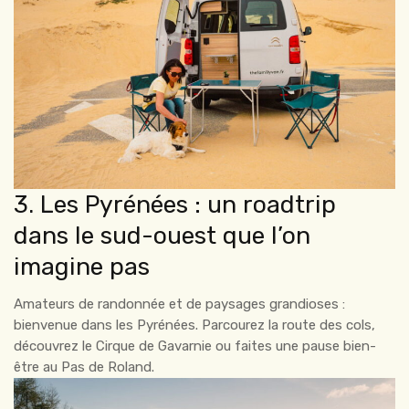
3. Les Pyrénées : un roadtrip
dans le sud-ouest que l’on
imagine pas
Amateurs de randonnée et de paysages grandioses :
bienvenue dans les Pyrénées. Parcourez la route des cols,
découvrez le Cirque de Gavarnie ou faites une pause bien-
être au Pas de Roland.