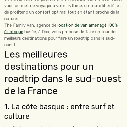
vous permet de voyager à votre rythme, en toute liberté, et
de profiter d’un confort optimal tout en étant proche de la
nature.
The Family Van, agence de
location de van aménagé 100%
électrique
basée, à Dax, vous propose de faire un tour des
meilleurs destinations pour faire un roadtrip dans le sud-
ouest.
Les meilleures
destinations pour un
roadtrip dans le sud-ouest
de la France
1. La côte basque : entre surf et
culture