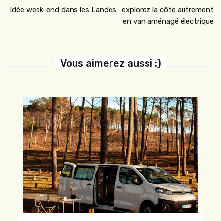
Idée week-end dans les Landes : explorez la côte autrement
en van aménagé électrique
Vous aimerez aussi :)