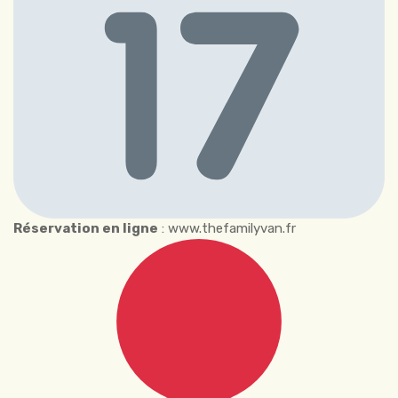
Réservation en ligne
: www.thefamilyvan.fr