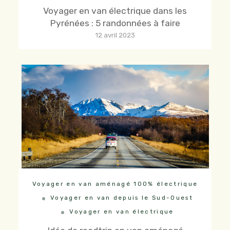
Voyager en van électrique dans les
Pyrénées : 5 randonnées à faire
12 avril 2023
Voyager en van aménagé 100% électrique
Voyager en van depuis le Sud-Ouest
Voyager en van électrique