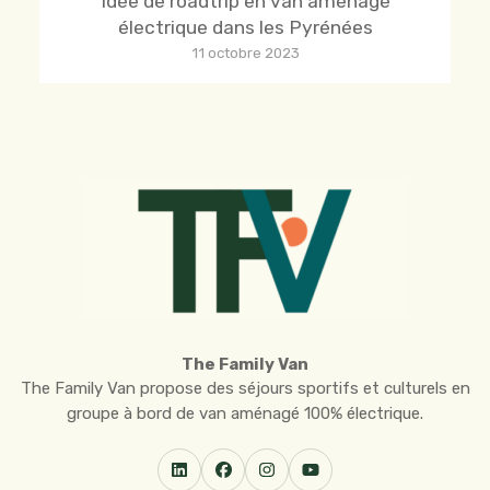
Idée de roadtrip en van aménagé
électrique dans les Pyrénées
11 octobre 2023
The Family Van
The Family Van propose des séjours sportifs et culturels en
groupe à bord de van aménagé 100% électrique.