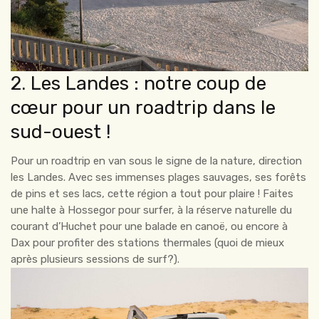
2. Les Landes : notre coup de
cœur pour un roadtrip dans le
sud-ouest !
Pour un roadtrip en van sous le signe de la nature, direction
les Landes. Avec ses immenses plages sauvages, ses forêts
de pins et ses lacs, cette région a tout pour plaire ! Faites
une halte à Hossegor pour surfer, à la réserve naturelle du
courant d’Huchet pour une balade en canoë, ou encore à
Dax pour profiter des stations thermales (quoi de mieux
après plusieurs sessions de surf?).