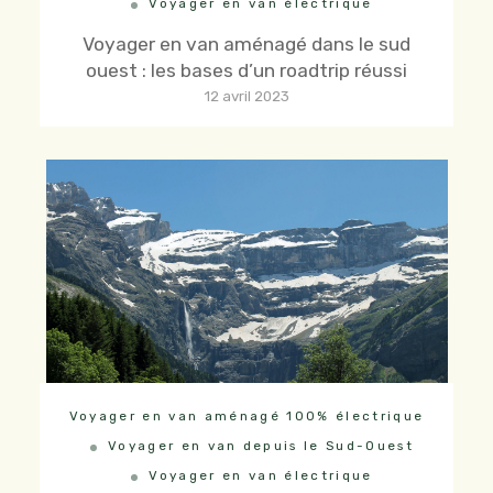
Voyager en van électrique
Voyager en van aménagé dans le sud
ouest : les bases d’un roadtrip réussi
12 avril 2023
Voyager en van aménagé 100% électrique
Voyager en van depuis le Sud-Ouest
Voyager en van électrique