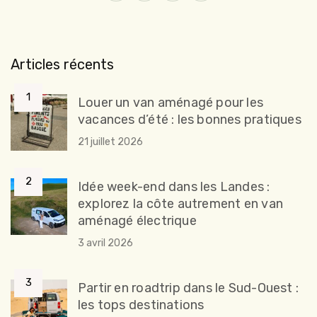
Articles récents
Louer un van aménagé pour les
vacances d’été : les bonnes pratiques
21 juillet 2026
Idée week-end dans les Landes :
explorez la côte autrement en van
aménagé électrique
3 avril 2026
Partir en roadtrip dans le Sud-Ouest :
les tops destinations