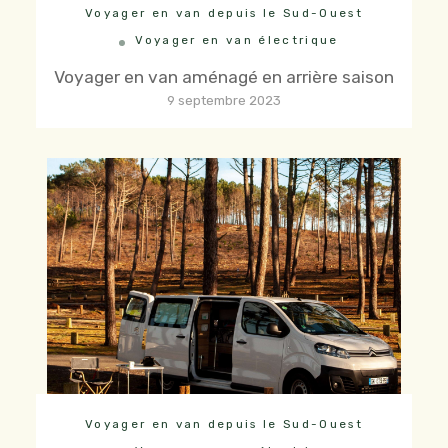
Voyager en van depuis le Sud-Ouest
Voyager en van électrique
Voyager en van aménagé en arrière saison
9 septembre 2023
Voyager en van depuis le Sud-Ouest