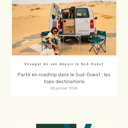
Voyager en van depuis le Sud-Ouest
Partir en roadtrip dans le Sud-Ouest : les
tops destinations
28 janvier 2026