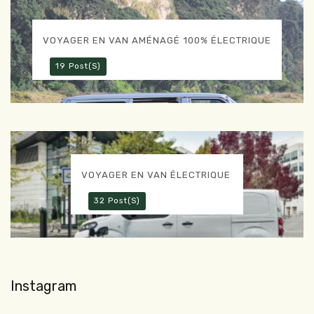
VOYAGER EN VAN AMÉNAGÉ 100% ÉLECTRIQUE
19 Post(s)
VOYAGER EN VAN ÉLECTRIQUE
32 Post(s)
Instagram