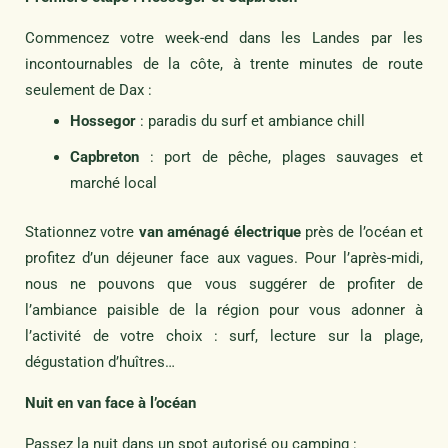
Commencez votre week-end dans les Landes par les
incontournables de la côte, à trente minutes de route
seulement de Dax :
Hossegor
: paradis du surf et ambiance chill
Capbreton
: port de pêche, plages sauvages et
marché local
Stationnez votre
van aménagé électrique
près de l’océan et
profitez d’un déjeuner face aux vagues. Pour l’après-midi,
nous ne pouvons que vous suggérer de profiter de
l’ambiance paisible de la région pour vous adonner à
l’activité de votre choix : surf, lecture sur la plage,
dégustation d’huîtres…
Nuit en van face à l’océan
Passez la nuit dans un spot autorisé ou camping :