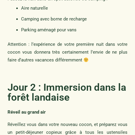
Aire naturelle
Camping avec borne de recharge
Parking aménagé pour vans
Attention : l’expérience de votre première nuit dans votre
cocon vous donnera très certainement l’envie de ne plus
faire d’autres vacances différemment
Jour 2 : Immersion dans la
forêt landaise
Réveil au grand air
Réveillez vous dans votre nouveau cocon, et préparez vous
un petit-déjeuner copieux grâce à tous les ustensiles