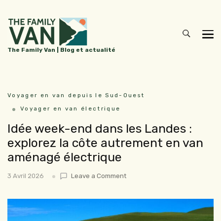
The Family Van | Blog et actualité
Voyager en van depuis le Sud-Ouest
Voyager en van électrique
Idée week-end dans les Landes :
explorez la côte autrement en van
aménagé électrique
3 Avril 2026
Leave a Comment