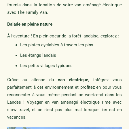
fournis dans la location de votre van aménagé électrique
avec The Family Van.
Balade en pleine nature
À l’aventure ! En plein coeur de la forêt landaise, explorez :
Les pistes cyclables à travers les pins
Les étangs landais
Les petits villages typiques
Grâce au silence du
van électrique
, intégrez vous
parfaitement à cet environnement et profitez en pour vous
reconnecter à vous même pendant ce week-end dans les
Landes ! Voyager en van aménagé électrique rime avec
slow travel, et ce n’est pas plus mal lorsque l’on est en
vacances.