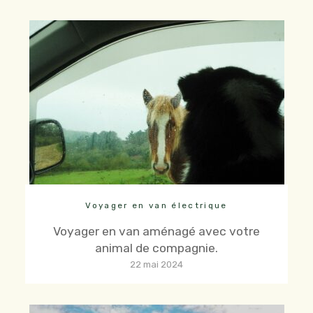
Voyager en van électrique
Voyager en van aménagé avec votre
animal de compagnie.
22 mai 2024