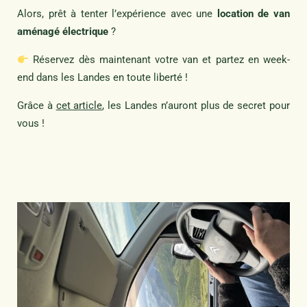
Alors, prêt à tenter l’expérience avec une
location de van
aménagé électrique
?
Réservez dès maintenant votre van et partez en week-
end dans les Landes en toute liberté !
Grâce à
cet article
, les Landes n’auront plus de secret pour
vous !