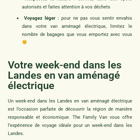
autorisés et faites attention à vos déchets
Voyagez léger
: pour ne pas vous sentir envahis
dans votre van aménagé électrique, limitez le
nombre de bagages que vous emportez avec vous
Votre week-end dans les
Landes en van aménagé
électrique
Un week-end dans les Landes en van aménagé électrique
est l’occasion parfaite de découvrir la région de manière
responsable et économique. The Family Van vous offre
l’expérience de voyage idéale pour un week-end dans les
Landes.