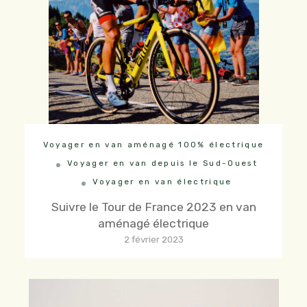
Voyager en van aménagé 100% électrique
Voyager en van depuis le Sud-Ouest
Voyager en van électrique
Suivre le Tour de France 2023 en van
aménagé électrique
2 février 2023