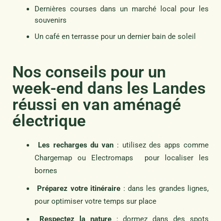
Dernières courses dans un marché local pour les
souvenirs
Un café en terrasse pour un dernier bain de soleil
Nos conseils pour un
week-end dans les Landes
réussi en van aménagé
électrique
Les recharges du van
: utilisez des apps comme
Chargemap ou Electromaps pour localiser les
bornes
Préparez votre itinéraire
: dans les grandes lignes,
pour optimiser votre temps sur place
Respectez la nature
: dormez dans des spots