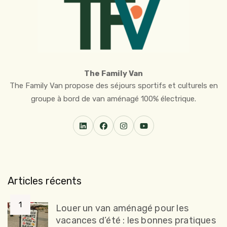
The Family Van
The Family Van propose des séjours sportifs et culturels en
groupe à bord de van aménagé 100% électrique.
Articles récents
Louer un van aménagé pour les
vacances d’été : les bonnes pratiques