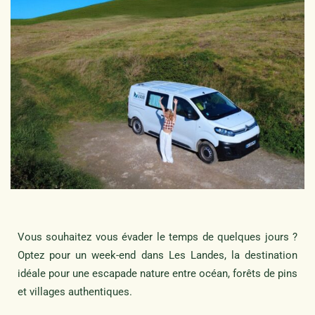
Vous souhaitez vous évader le temps de quelques jours ?
Optez pour un week-end dans Les Landes, la destination
idéale pour une escapade nature entre océan, forêts de pins
et villages authentiques.