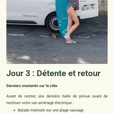
Jour 3 : Détente et retour
Derniers moments sur la côte
Avant de rentrer, une dernière halte de prévue avant de
restituer votre van aménagé électrique :
Balade matinale sur une plage sauvage