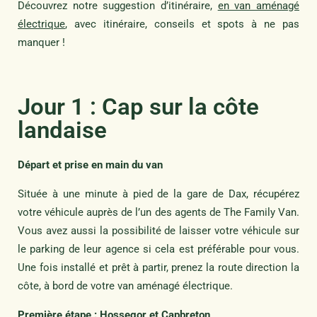
Découvrez notre suggestion d’itinéraire,
en van aménagé
électrique
, avec itinéraire, conseils et spots à ne pas
manquer !
Jour 1 : Cap sur la côte
landaise
Départ et prise en main du van
Située à une minute à pied de la gare de Dax, récupérez
votre véhicule auprès de l’un des agents de The Family Van.
Vous avez aussi la possibilité de laisser votre véhicule sur
le parking de leur agence si cela est préférable pour vous.
Une fois installé et prêt à partir, prenez la route direction la
côte, à bord de votre van aménagé électrique.
Première étape : Hossegor et Capbreton