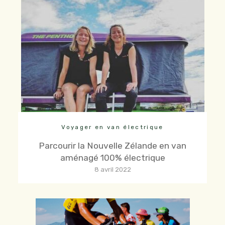
Voyager en van électrique
Parcourir la Nouvelle Zélande en van
aménagé 100% électrique
8 avril 2022