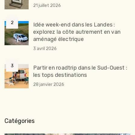
21 juillet 2026
Idée week-end dans les Landes :
explorez la côte autrement en van
aménagé électrique
3 avril 2026
Partir en roadtrip dans le Sud-Ouest :
les tops destinations
28 janvier 2026
Catégories