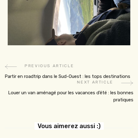
PREVIOUS ARTICLE
Partir en roadtrip dans le Sud-Ouest : les tops destinations
NEXT ARTICLE
Louer un van aménagé pour les vacances d’été : les bonnes
pratiques
Vous aimerez aussi :)