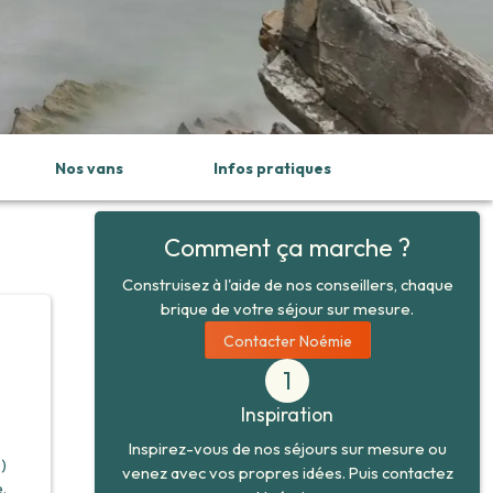
Nos vans
Infos pratiques
Comment ça marche ?
Construisez à l'aide de nos conseillers, chaque
brique de votre séjour sur mesure.
Contacter Noémie
1
Inspiration
Inspirez-vous de nos séjours sur mesure ou
)
venez avec vos propres idées. Puis contactez
.